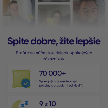
Spite dobre, žite lepšie
Staňte sa súčasťou tisícok spokojných
zákazníkov.