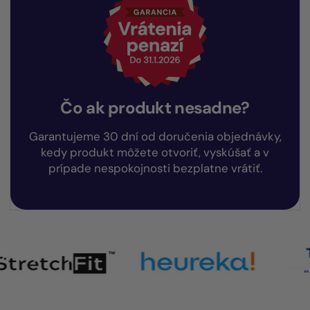
Čo ak produkt nesadne?
Garantujeme 30 dní od doručenia objednávky,
kedy produkt môžete otvoriť, vyskúšať a v
prípade nespokojnosti bezplatne vrátiť.