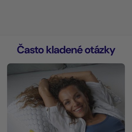
Často kladené otázky