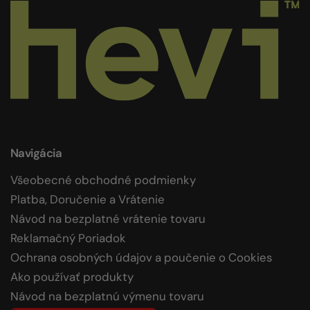
Navigácia
Všeobecné obchodné podmienky
Platba, Doručenie a Vrátenie
Návod na bezplatné vrátenie tovaru
Reklamačný Poriadok
Ochrana osobných údajov a poučenie o Cookies
Ako používať produkty
Návod na bezplatnú výmenu tovaru