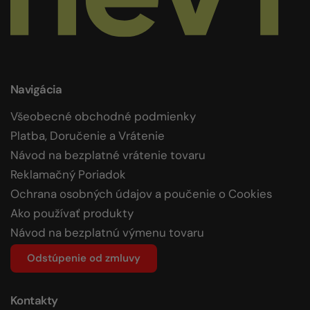
Navigácia
Všeobecné obchodné podmienky
Platba, Doručenie a Vrátenie
Návod na bezplatné vrátenie tovaru
Reklamačný Poriadok
Ochrana osobných údajov a poučenie o Cookies
Ako používať produkty
Návod na bezplatnú výmenu tovaru
Odstúpenie od zmluvy
Kontakty