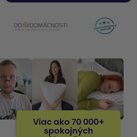
Viac ako 70 000+
spokojných