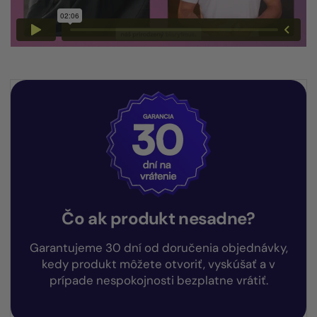
Čo ak produkt nesadne?
Garantujeme 30 dní od doručenia objednávky,
kedy produkt môžete otvoriť, vyskúšať a v
prípade nespokojnosti bezplatne vrátiť.