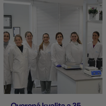
Overená kvalita a 35