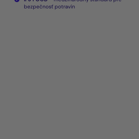
bezpečnosť potravín