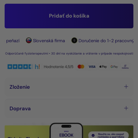
Pridať do košíka
peňazí
Slovenská firma
Doručenie do 1-2 pracovných dn
Odporúčané fyzioterapeutmi • 30 dní na vyskúšanie a vrátenie v prípade nespokojnosti
Zloženie
Doprava