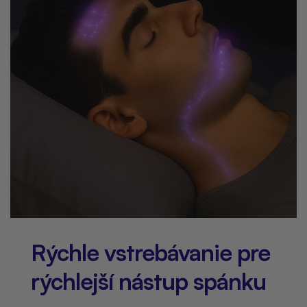
Rýchle vstrebávanie pre
rýchlejší nástup spánku